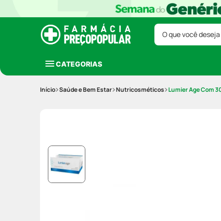
O que você deseja
CATEGORIAS
Saúde e Bem Estar
Nutricosméticos
Lumier Age Com 3