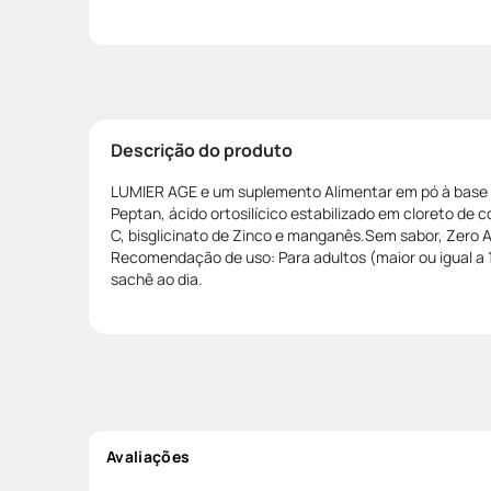
Descrição do produto
LUMIER AGE e um suplemento Alimentar em pó à base 
Peptan, ácido ortosilícico estabilizado em cloreto de c
C, bisglicinato de Zinco e manganês.Sem sabor, Zero 
Recomendação de uso: Para adultos (maior ou igual a
sachê ao dia.
Avaliações