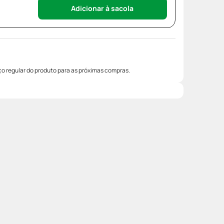
Adicionar à sacola
o regular do produto para as próximas compras.