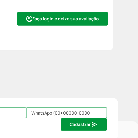
Faça login e deixe sua avaliação
Cadastrar