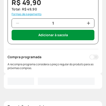
R$
49
,
90
Total:
R$
49
,
90
Formas de pagamento
Adicionar à sacola
Compra programada
A recompra programa considera o preço regular do produto para as
próximas compras.