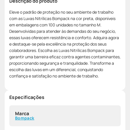
Descrição do produto
Eleve o padrão de proteção no seu ambiente de trabalho
com as Luvas Nitrílicas Bompack na cor preta, disponíveis
em embalagens com 100 unidades no tamanho M.
Desenvolvidas para atender às demandas do seu negócio,
essas luvas oferecem resistência e conforto. Adquira agora
e destaque-se pela excelência na proteção dos seus
colaboradores. Escolha as Luvas Nitrílicas Bompack para
garantir uma barreira eficaz contra agentes contaminantes,
proporcionando segurança e tranquilidade. Transforme a
escolha das luvas em um diferencial, conquistando
confiança e satisfação no ambiente de trabalho.
Especificações
Marca
Bompack