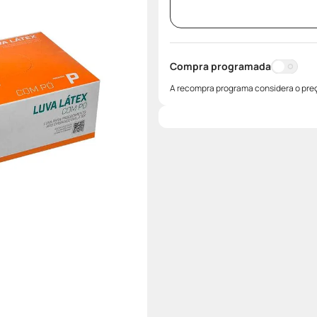
Compra programada
A recompra programa considera o preç