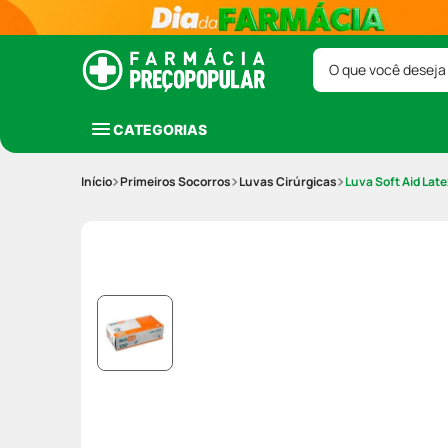
O que você deseja
CATEGORIAS
Primeiros Socorros
Luvas Cirúrgicas
Luva Soft Aid La