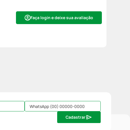
Faça login e deixe sua avaliação
Cadastrar