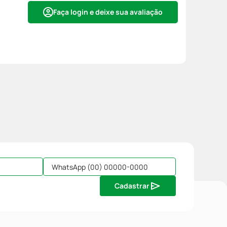
Faça login e deixe sua avaliação
Cadastrar