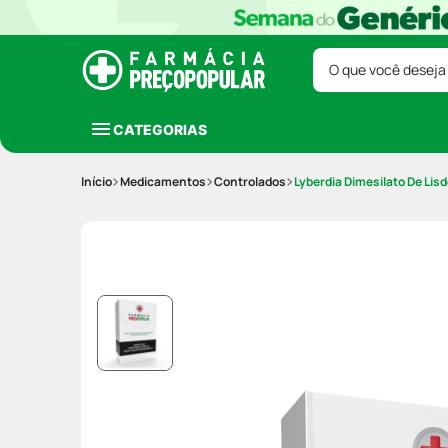
O que você deseja
CATEGORIAS
Medicamentos
Controlados
Lyberdia Dimesilato De L