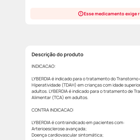
Esse medicamento exige r
Descrição do produto
INDICACAO:
LYBERDIA é indicado para o tratamento do Transtorno 
Hiperatividade (TDAH) em crianças com idade superior
adultos. LYBERDIA é indicado para o tratamento de T
Alimentar (TCA) em adultos.
CONTRA INDICACAO:
LYBERDIA é contraindicado em pacientes com:
Arterioesclerose avançada;
Doença cardiovascular sintomática;