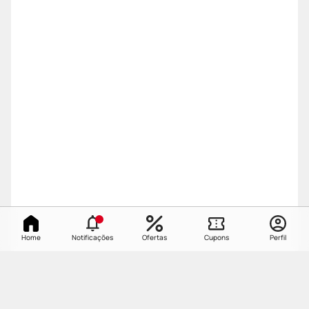
Home
Notificações
Ofertas
Cupons
Perfil