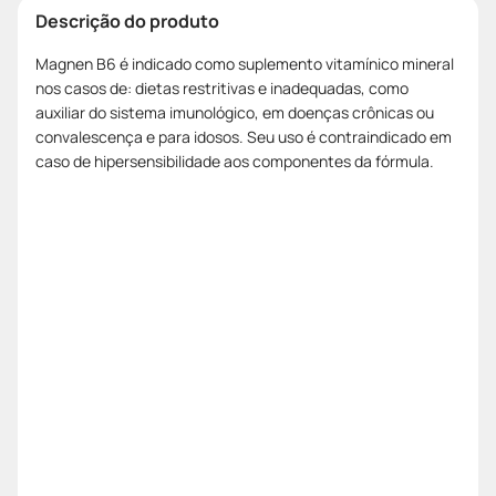
Descrição do produto
Magnen B6 é indicado como suplemento vitamínico mineral
nos casos de: dietas restritivas e inadequadas, como
auxiliar do sistema imunológico, em doenças crônicas ou
convalescença e para idosos. Seu uso é contraindicado em
caso de hipersensibilidade aos componentes da fórmula.