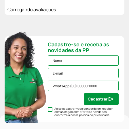
Carregando avaliações…
Cadastre-se e receba as
novidades da PP
Cadastrar
Ao se cadastrar você concorda em receber
comunicação com ofertas e novidades,
conforme a nossa
política de privacidade
.