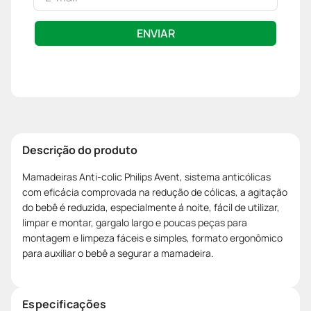
ENVIAR
Descrição do produto
Mamadeiras Anti-colic Philips Avent, sistema anticólicas
com eficácia comprovada na redução de cólicas, a agitação
do bebê é reduzida, especialmente á noite, fácil de utilizar,
limpar e montar, gargalo largo e poucas peças para
montagem e limpeza fáceis e simples, formato ergonômico
para auxiliar o bebê a segurar a mamadeira.
Especificações