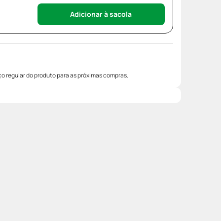
Adicionar à sacola
o regular do produto para as próximas compras.