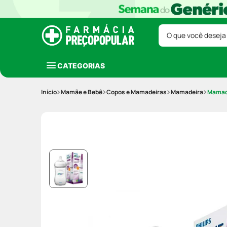
O que você deseja
CATEGORIAS
Mamãe e Bebê
Copos e Mamadeiras
Mamadeira
Mamade