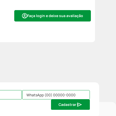
Faça login e deixe sua avaliação
Cadastrar