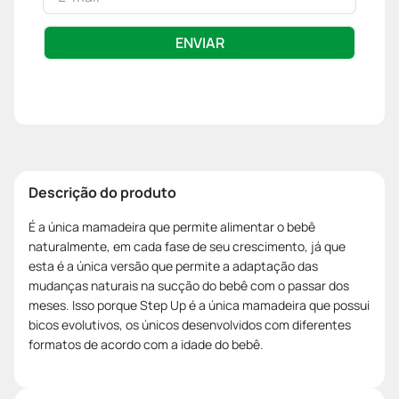
ENVIAR
Descrição do produto
É a única mamadeira que permite alimentar o bebê
naturalmente, em cada fase de seu crescimento, já que
esta é a única versão que permite a adaptação das
mudanças naturais na sucção do bebê com o passar dos
meses. Isso porque Step Up é a única mamadeira que possui
bicos evolutivos, os únicos desenvolvidos com diferentes
formatos de acordo com a idade do bebê.