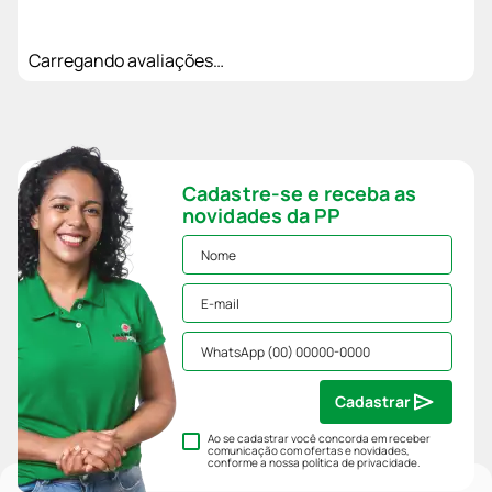
Carregando avaliações…
Cadastre-se e receba as
novidades da PP
Cadastrar
Ao se cadastrar você concorda em receber
comunicação com ofertas e novidades,
conforme a nossa
política de privacidade
.