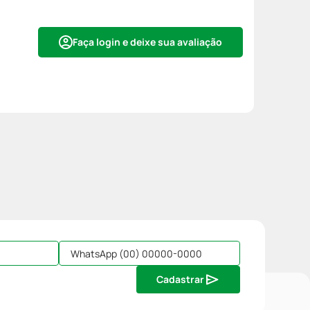
Faça login e deixe sua avaliação
Cadastrar