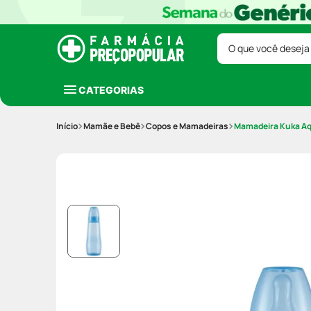
O que você deseja
CATEGORIAS
Mamãe e Bebê
Copos e Mamadeiras
Mamadeira Kuka Aq