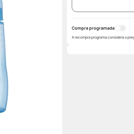
Compra programada
A recompra programa considera o preç