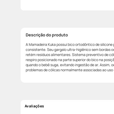
Descrição do produto
A Mamadeira Kuka possui bico ortodôntico de silicone 
consistente. Seu gargalo ultra-higiênico sem bordas o
retém resíduos alimentares. Sistema preventivo de có
respiro posicionado na parte superior do bico na posiç
quando o bebê suga, evitando ingestão de ar. Assim, 
problemas de cólicas normalmente associadas ao uso
Avaliações