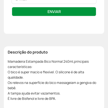
ENVIAR
Descrição do produto
Mamadeira Estampada Bico Normal 240ml,principais
características:
O bico é super macio e flexível. O silicone é de alta
qualidade.
Os relevos na superfície do bico massageiam a gengiva do
bebê.
A tampa ajuda evitar vazamentos.
É livre de Bisfenol e livre de BPA.