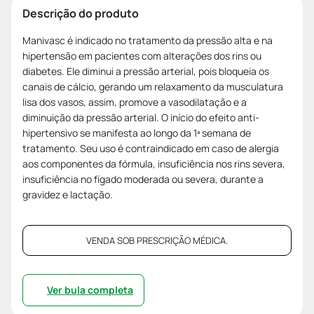
Descrição do produto
Manivasc é indicado no tratamento da pressão alta e na
hipertensão em pacientes com alterações dos rins ou
diabetes. Ele diminui a pressão arterial, pois bloqueia os
canais de cálcio, gerando um relaxamento da musculatura
lisa dos vasos, assim, promove a vasodilatação e a
diminuição da pressão arterial. O início do efeito anti-
hipertensivo se manifesta ao longo da 1ª semana de
tratamento. Seu uso é contraindicado em caso de alergia
aos componentes da fórmula, insuficiência nos rins severa,
insuficiência no fígado moderada ou severa, durante a
gravidez e lactação.
VENDA SOB PRESCRIÇÃO MÉDICA.
Ver bula completa