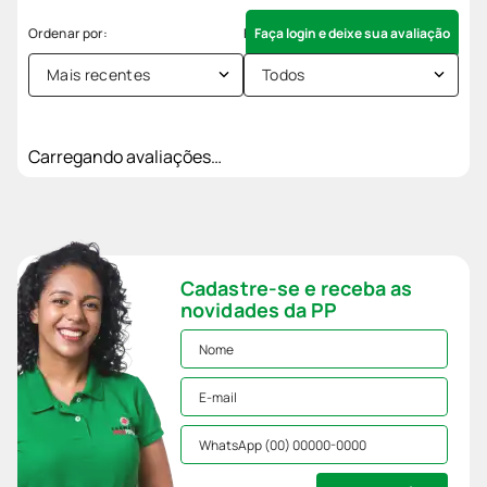
Faça login e deixe sua avaliação
Mais recentes
Todos
Carregando avaliações…
Cadastre-se e receba as
novidades da PP