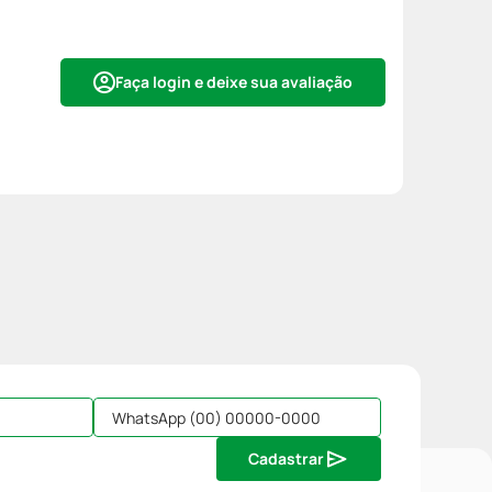
Faça login e deixe sua avaliação
Cadastrar