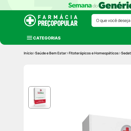
O que você deseja
CATEGORIAS
Saúde e Bem Estar
Fitoterápicos e Homeopáticos
Sedat