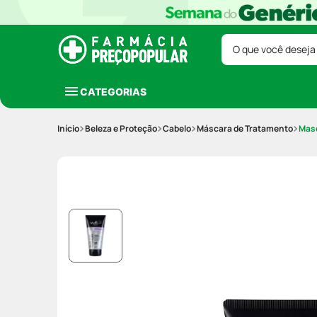
O que você deseja
CATEGORIAS
Beleza e Proteção
Cabelo
Máscara de Tratamento
Masc