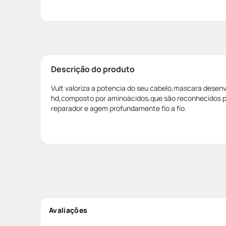
Descrição do produto
Vult valoriza a potencia do seu cabelo,mascara desen
hd,composto por aminoácidos,que são reconhecidos pe
reparador e agem profundamente fio a fio.
Avaliações