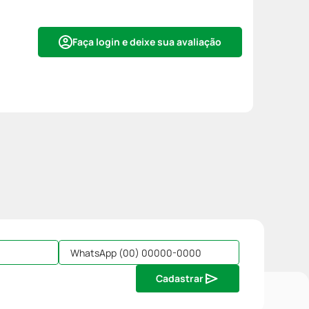
Faça login e deixe sua avaliação
Cadastrar