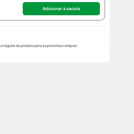
Adicionar à sacola
o regular do produto para as próximas compras.