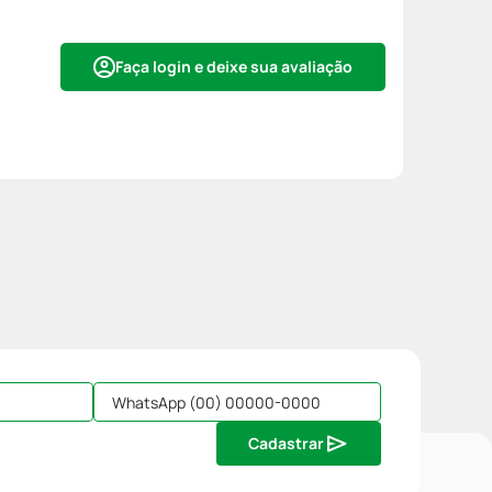
Faça login e deixe sua avaliação
Cadastrar