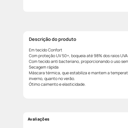
Descrição do produto
Em tecido Confort
Com proteção UV 50+, boqueia até 98% dos raios UVA
Com tecido anti bacteriano, proporcionando o uso sem
Secagem rápida
Máscara térmica, que estabiliza e mantem a temperat
inverno, quanto no verão.
Ótimo caimento e elasticidade.
Avaliações