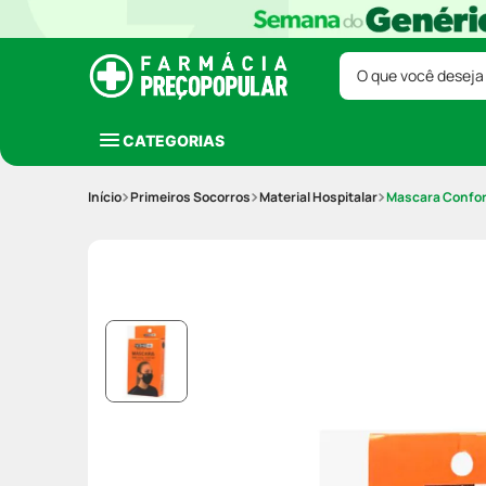
O que você deseja
CATEGORIAS
Primeiros Socorros
Material Hospitalar
Mascara Confor