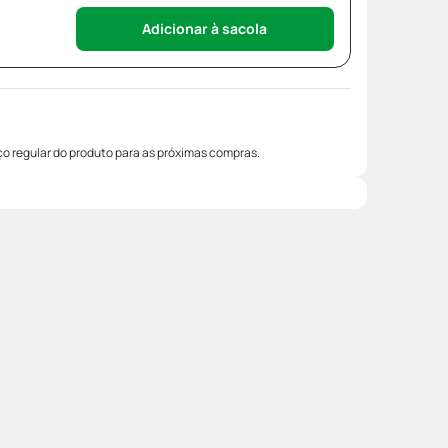
Adicionar à sacola
o regular do produto para as próximas compras.