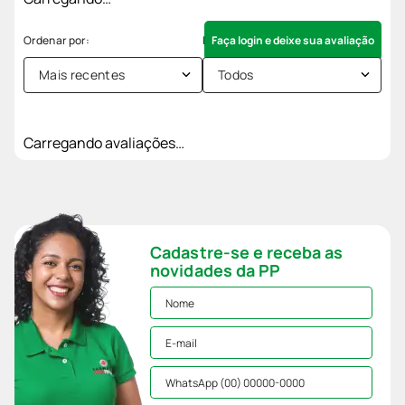
Faça login e deixe sua avaliação
Mais recentes
Todos
Carregando avaliações…
Cadastre-se e receba as
novidades da PP