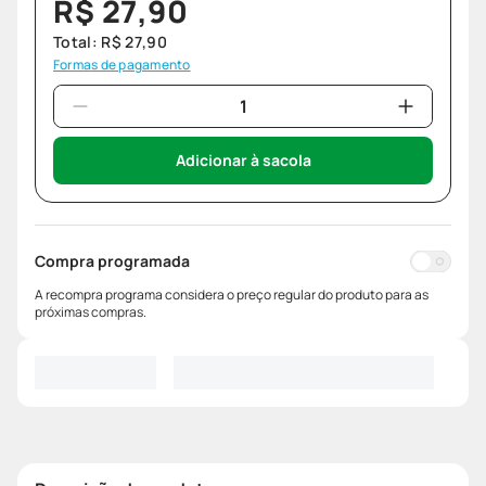
R$
27
,
90
Total:
R$
27
,
90
Formas de pagamento
Adicionar à sacola
Compra programada
A recompra programa considera o preço regular do produto para as
próximas compras.