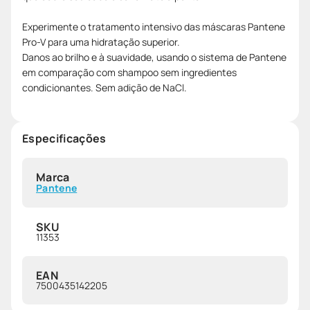
Experimente o tratamento intensivo das máscaras Pantene
Pro-V para uma hidratação superior.
Danos ao brilho e à suavidade, usando o sistema de Pantene
em comparação com shampoo sem ingredientes
condicionantes. Sem adição de NaCl.
Especificações
Marca
Pantene
SKU
11353
EAN
7500435142205