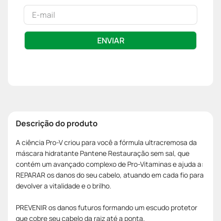
ENVIAR
Descrição do produto
A ciência Pro-V criou para você a fórmula ultracremosa da
máscara hidratante Pantene Restauração sem sal, que
contém um avançado complexo de Pro-Vitaminas e ajuda a:
REPARAR os danos do seu cabelo, atuando em cada fio para
devolver a vitalidade e o brilho.
PREVENIR os danos futuros formando um escudo protetor
que cobre seu cabelo da raiz até a ponta.