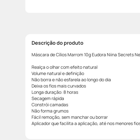
Descrição do produto
Máscara de Cílios Marrom 10g Eudora Niina Secrets Ne
Realça o olhar com efeito natural
Volume natural e definição
Não borra e não esfarela ao longo do dia
Deixa os fios mais curvados
Longa duração: 8 horas
Secagem rápida
Constrói camadas
Não forma grumos
Fácil remoção, sem manchar ou borrar
Aplicador que facilita a aplicação, até nos menores fio