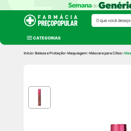
O que você deseja
CATEGORIAS
Beleza e Proteção
Maquiagem
Máscara para Cílios
Mas