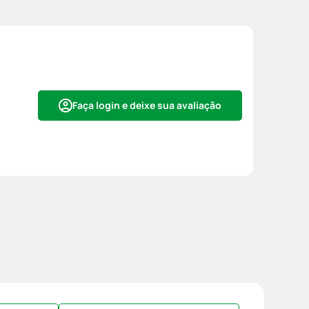
Faça login e deixe sua avaliação