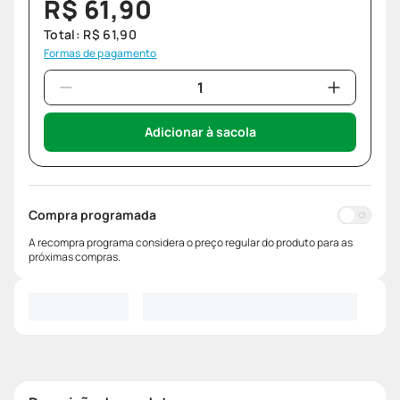
R$
61
,
90
Total:
R$
61
,
90
Formas de pagamento
Adicionar à sacola
Compra programada
A recompra programa considera o preço regular do produto para as
próximas compras.