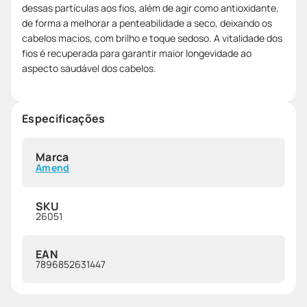
dessas partículas aos fios, além de agir como antioxidante,
de forma a melhorar a penteabilidade a seco, deixando os
cabelos macios, com brilho e toque sedoso. A vitalidade dos
fios é recuperada para garantir maior longevidade ao
aspecto saudável dos cabelos.
Especificações
Marca
Amend
SKU
26051
EAN
7896852631447