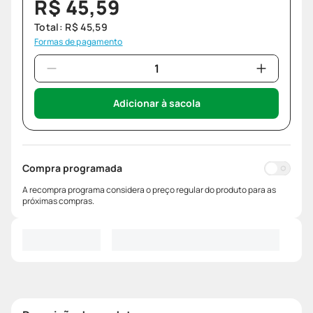
R$
45
,
59
Total:
R$
45
,
59
Formas de pagamento
Adicionar à sacola
Compra programada
A recompra programa considera o preço regular do produto para as
próximas compras.