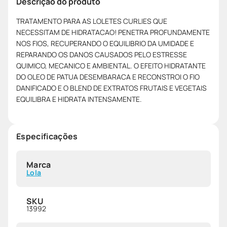
Descrição do produto
TRATAMENTO PARA AS LOLETES CURLIES QUE
NECESSITAM DE HIDRATACAO! PENETRA PROFUNDAMENTE
NOS FIOS, RECUPERANDO O EQUILIBRIO DA UMIDADE E
REPARANDO OS DANOS CAUSADOS PELO ESTRESSE
QUIMICO, MECANICO E AMBIENTAL. O EFEITO HIDRATANTE
DO OLEO DE PATUA DESEMBARACA E RECONSTROI O FIO
DANIFICADO E O BLEND DE EXTRATOS FRUTAIS E VEGETAIS
EQUILIBRA E HIDRATA INTENSAMENTE.
Especificações
Marca
Lola
SKU
13992