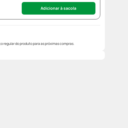
Adicionar à sacola
o regular do produto para as próximas compras.