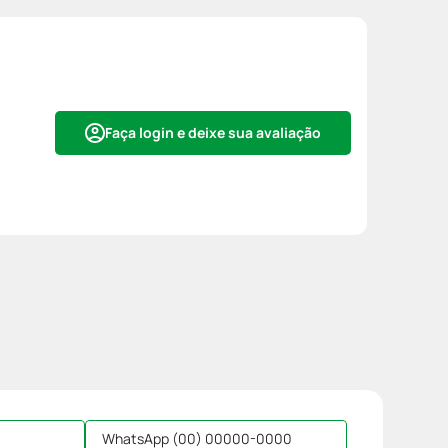
Faça login e deixe sua avaliação