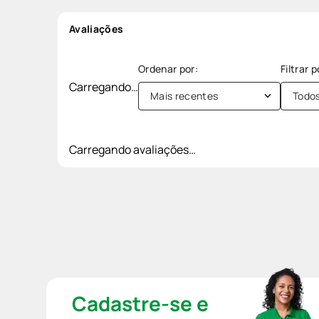
Avaliações
Carregando…
Mais recentes
Todo
Carregando avaliações…
Cadastre-se e