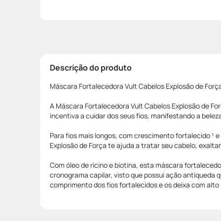
Descrição do produto
Máscara Fortalecedora Vult Cabelos Explosão de Forç
A Máscara Fortalecedora Vult Cabelos Explosão de Forç
incentiva a cuidar dos seus fios, manifestando a belez
Para fios mais longos, com crescimento fortalecido ¹ e
Explosão de Força te ajuda a tratar seu cabelo, exalta
Com óleo de rícino e biotina, esta máscara fortalecedo
cronograma capilar, visto que possui ação antiqueda q
comprimento dos fios fortalecidos e os deixa com alto 