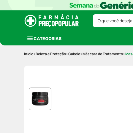
O que você deseja
CATEGORIAS
Beleza e Proteção
Cabelo
Máscara de Tratamento
Masc