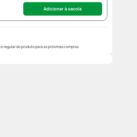
Adicionar à sacola
o regular do produto para as próximas compras.