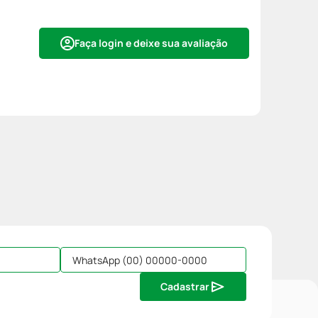
Faça login e deixe sua avaliação
Cadastrar