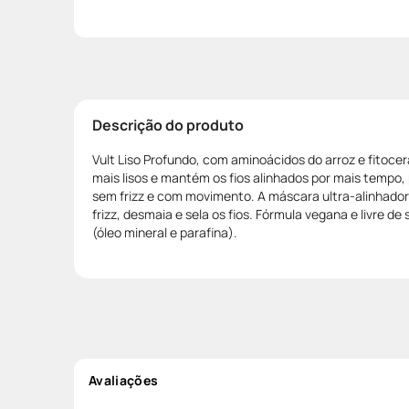
Descrição do produto
Vult Liso Profundo, com aminoácidos do arroz e fitoce
mais lisos e mantém os fios alinhados por mais tempo
sem frizz e com movimento. A máscara ultra-alinhador
frizz, desmaia e sela os fios. Fórmula vegana e livre de
(óleo mineral e parafina).
Avaliações