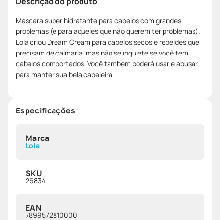
Descrição do produto
Máscara super hidratante para cabelos com grandes
problemas (e para aqueles que não querem ter problemas).
Lola criou Dream Cream para cabelos secos e rebeldes que
precisam de calmaria, mas não se inquiete se você tem
cabelos comportados. Você também poderá usar e abusar
para manter sua bela cabeleira.
Especificações
Marca
Lola
SKU
26834
EAN
7899572810000