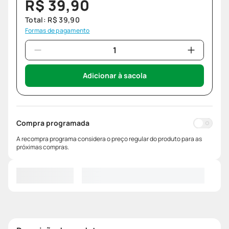
R$
39
,
90
Total:
R$
39
,
90
Formas de pagamento
Adicionar à sacola
Compra programada
A recompra programa considera o preço regular do produto para as
próximas compras.