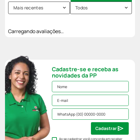
Mais recentes
Todos
Carregando avaliações…
Cadastre-se e receba as
novidades da PP
Cadastrar
Ao se cadastrar você concorda em receber