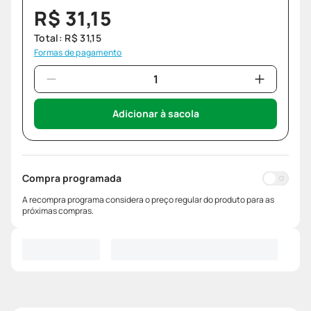
R$
31
,
15
Total:
R$
31
,
15
Formas de pagamento
Adicionar à sacola
Compra programada
A recompra programa considera o preço regular do produto para as
próximas compras.