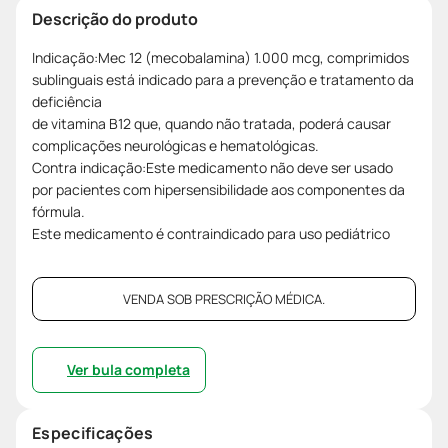
Descrição do produto
Indicação:Mec 12 (mecobalamina) 1.000 mcg, comprimidos
sublinguais está indicado para a prevenção e tratamento da
deficiência
de vitamina B12 que, quando não tratada, poderá causar
complicações neurológicas e hematológicas.
Contra indicação:Este medicamento não deve ser usado
por pacientes com hipersensibilidade aos componentes da
fórmula.
Este medicamento é contraindicado para uso pediátrico
VENDA SOB PRESCRIÇÃO MÉDICA.
Ver bula completa
Especificações