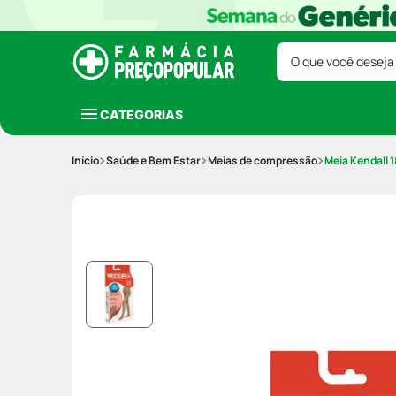
O que você deseja
CATEGORIAS
Saúde e Bem Estar
Meias de compressão
Meia Kendall 