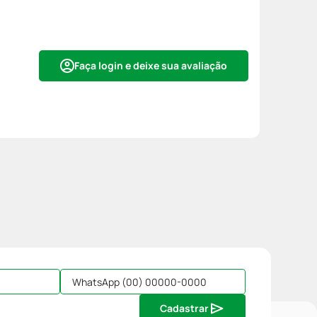
Faça login e deixe sua avaliação
Cadastrar