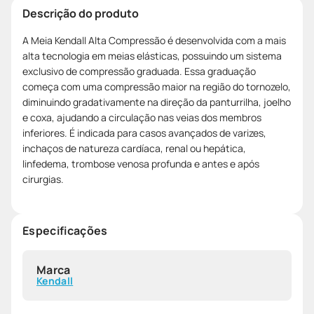
Descrição do produto
A Meia Kendall Alta Compressão é desenvolvida com a mais
alta tecnologia em meias elásticas, possuindo um sistema
exclusivo de compressão graduada. Essa graduação
começa com uma compressão maior na região do tornozelo,
diminuindo gradativamente na direção da panturrilha, joelho
e coxa, ajudando a circulação nas veias dos membros
inferiores. É indicada para casos avançados de varizes,
inchaços de natureza cardíaca, renal ou hepática,
linfedema, trombose venosa profunda e antes e após
cirurgias.
Especificações
Marca
Kendall