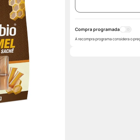
Compra programada
A recompra programa considera o preç