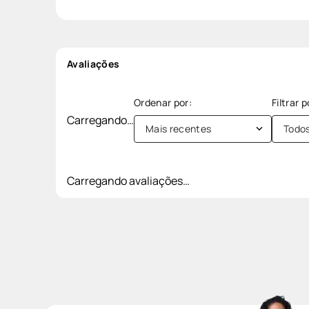
Avaliações
Carregando…
Mais recentes
Todo
Carregando avaliações…