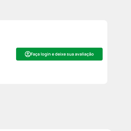
Faça login e deixe sua avaliação