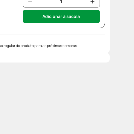
Adicionar à sacola
o regular do produto para as próximas compras.