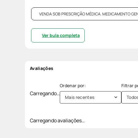
VENDA SOB PRESCRIÇÃO MÉDICA. MEDICAMENTO GENÉRI
Ver bula completa
Avaliações
Carregando…
Mais recentes
Todo
Carregando avaliações…