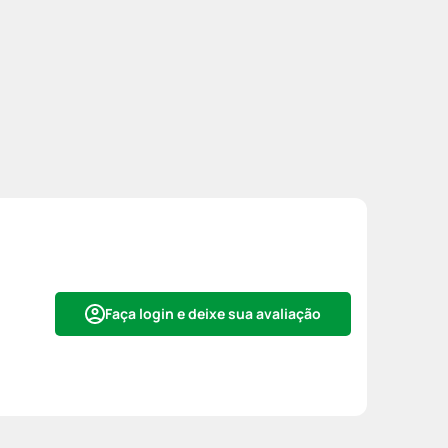
Faça login e deixe sua avaliação