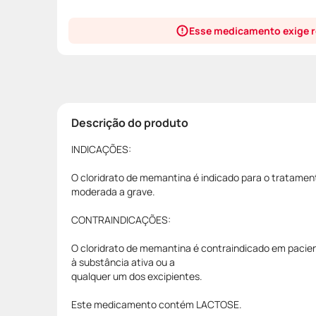
Esse medicamento exige r
Descrição do produto
INDICAÇÕES:
O cloridrato de memantina é indicado para o tratame
moderada a grave.
CONTRAINDICAÇÕES:
O cloridrato de memantina é contraindicado em pacien
à substância ativa ou a
qualquer um dos excipientes.
Este medicamento contém LACTOSE.