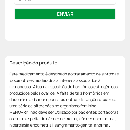
ENVIAR
Descrição do produto
Este medicamento é destinado ao tratamento de sintomas
vasomotores moderados a intensos associados à
menopausa. Atua na reposição de hormônios estrogênicos
produzidos pelos ovários. A falta de tais hormônios em
decorrência da menopausa ou outras disfunções acarreta
uma série de alterações no organismo feminino.
MENOPRIN não deve ser utilizado por pacientes portadoras
ou com suspeita de câncer de mama, câncer endometrial,
hiperplasia endometrial, sangramento genital anormal,