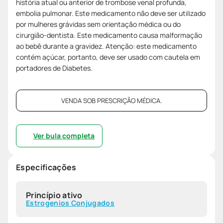
história atual ou anterior de trombose venal profunda,
embolia pulmonar. Este medicamento não deve ser utilizado
por mulheres grávidas sem orientação médica ou do
cirurgião-dentista. Este medicamento causa malformação
ao bebê durante a gravidez. Atenção: este medicamento
contém açúcar, portanto, deve ser usado com cautela em
portadores de Diabetes.
VENDA SOB PRESCRIÇÃO MÉDICA.
Ver bula completa
Especificações
Princípio ativo
Estrogenios Conjugados