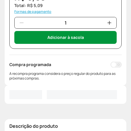
Total:
R$
5
,
09
Formas de pagamento
Adicionar à sacola
Compra programada
A recompra programa considera o preço regular do produto para as
próximas compras.
Descrição do produto