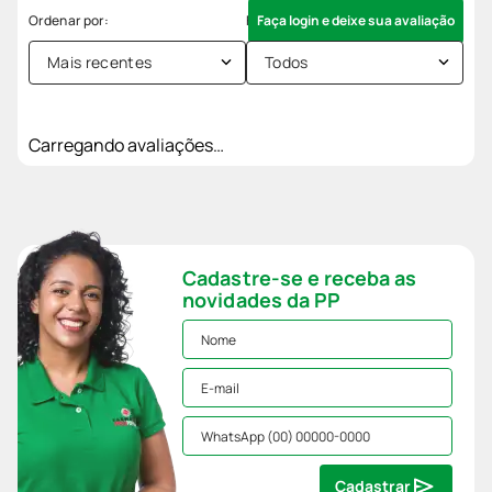
Faça login e deixe sua avaliação
Mais recentes
Todos
Carregando avaliações…
Cadastre-se e receba as
novidades da PP
Cadastrar