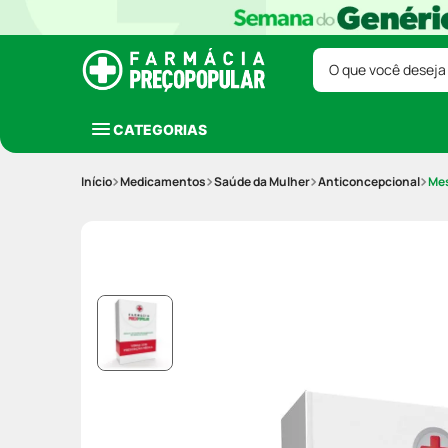
O que você deseja
CATEGORIAS
Medicamentos
Saúde da Mulher
Anticoncepcional
Mes