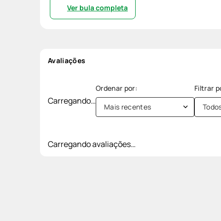
Ver bula completa
Avaliações
Carregando…
Mais recentes
Todo
Carregando avaliações…