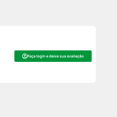
Faça login e deixe sua avaliação