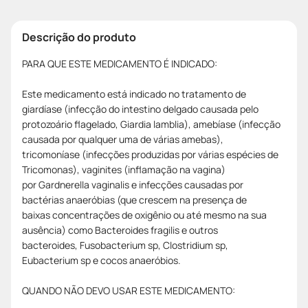
Descrição do produto
PARA QUE ESTE MEDICAMENTO É INDICADO:
Este medicamento está indicado no tratamento de
giardíase (infecção do intestino delgado causada pelo
protozoário flagelado, Giardia lamblia), amebíase (infecção
causada por qualquer uma de várias amebas),
tricomoníase (infecções produzidas por várias espécies de
Tricomonas), vaginites (inflamação na vagina)
por Gardnerella vaginalis e infecções causadas por
bactérias anaeróbias (que crescem na presença de
baixas concentrações de oxigênio ou até mesmo na sua
ausência) como Bacteroides fragilis e outros
bacteroides, Fusobacterium sp, Clostridium sp,
Eubacterium sp e cocos anaeróbios.
QUANDO NÃO DEVO USAR ESTE MEDICAMENTO: