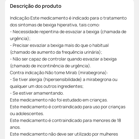
Descrição do produto
Indicação:Este medicamento é indicado para o tratamento
dos sintomas de bexiga hiperativa, tais como:
- Necessidade repentina de esvaziar a bexiga (chamada de
urgência);
- Precisar esvaziar a bexiga mais do que o habitual
(chamado de aumento da frequência urinária);
- Não ser capaz de controlar quando esvaziar a bexiga
(chamado de incontinência de urgência).
Contra indicação:Não tome Mirab (mirabegrona):
- Se tiver alergia (hipersensibilidade) a mirabegrona ou
qualquer um dos outros ingredientes;
- Se estiver amamentando.
Este medicamento não foi estudado em crianças.
Este medicamento é contraindicado para uso por crianças
ou adolescentes.
Este medicamento é contraindicado para menores de 18
anos.
Este medicamento não deve ser utilizado por mulheres