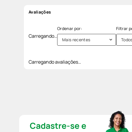
Avaliações
Carregando…
Mais recentes
Todo
Carregando avaliações…
Cadastre-se e