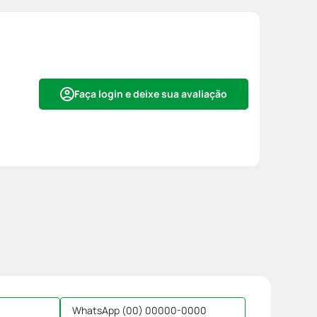
Faça login e deixe sua avaliação