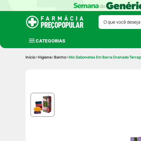
O que você deseja
CATEGORIAS
Higiene
Banho
Mix Sabonetes Em Barra Granado Terrap