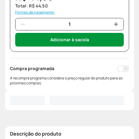
Total:
R$
44
,
50
Formas de pagamento
Adicionar à sacola
Compra programada
A recompra programa considera o preço regular do produto para as
próximas compras.
Descrição do produto