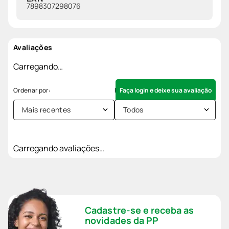
7898307298076
Avaliações
Carregando…
Faça login e deixe sua avaliação
Mais recentes
Todos
Carregando avaliações…
Cadastre-se e receba as
novidades da PP