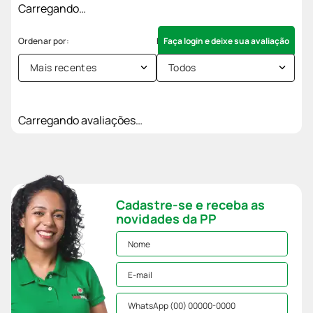
Carregando…
Faça login e deixe sua avaliação
Mais recentes
Todos
Carregando avaliações…
Cadastre-se e receba as
novidades da PP