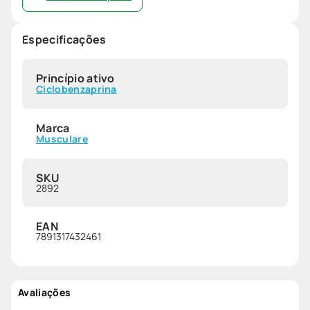
Especificações
Princípio ativo
Ciclobenzaprina
Marca
Musculare
SKU
2892
EAN
7891317432461
Avaliações