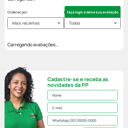
Faça login e deixe sua avaliação
Mais recentes
Todos
Carregando avaliações…
Cadastre-se e receba as
novidades da PP