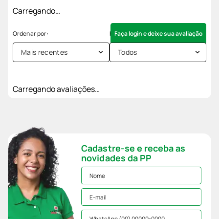
Carregando…
Faça login e deixe sua avaliação
Mais recentes
Todos
Carregando avaliações…
Cadastre-se e receba as
novidades da PP