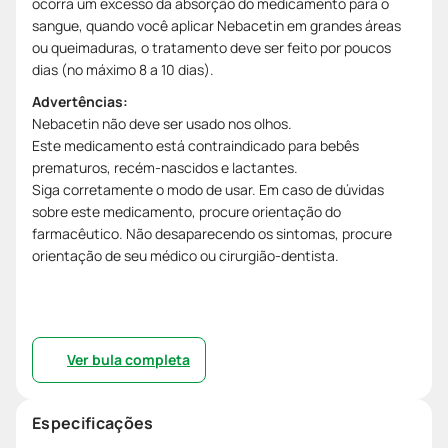
ocorra um excesso da absorção do medicamento para o
sangue, quando você aplicar Nebacetin em grandes áreas
ou queimaduras, o tratamento deve ser feito por poucos
dias (no máximo 8 a 10 dias).
Advertências:
Nebacetin não deve ser usado nos olhos.
Este medicamento está contraindicado para bebês
prematuros, recém-nascidos e lactantes.
Siga corretamente o modo de usar. Em caso de dúvidas
sobre este medicamento, procure orientação do
farmacêutico. Não desaparecendo os sintomas, procure
orientação de seu médico ou cirurgião-dentista.
Ver bula completa
Especificações