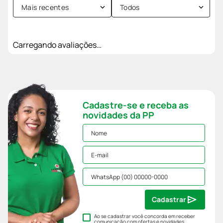
Mais recentes
Todos
Carregando avaliações…
Cadastre-se e receba as
novidades da PP
Cadastrar
Ao se cadastrar você concorda em receber
comunicação com ofertas e novidades,