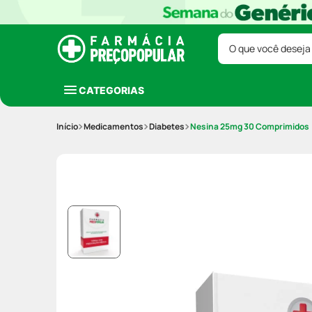
O que você deseja
CATEGORIAS
Medicamentos
Diabetes
Nesina 25mg 30 Comprimidos