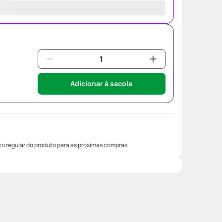
Adicionar à sacola
o regular do produto para as próximas compras.