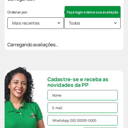
Faça login e deixe sua avaliação
Mais recentes
Todos
Carregando avaliações…
Cadastre-se e receba as
novidades da PP