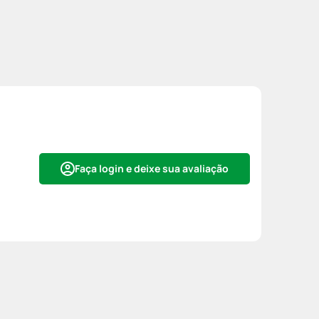
Faça login e deixe sua avaliação