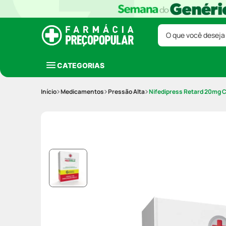
O que você deseja
CATEGORIAS
Medicamentos
Pressão Alta
Nifedipress Retard 20mg