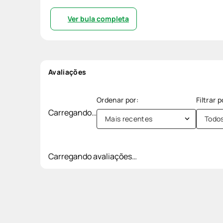
Ver bula completa
Avaliações
Carregando…
Mais recentes
Todo
Carregando avaliações…