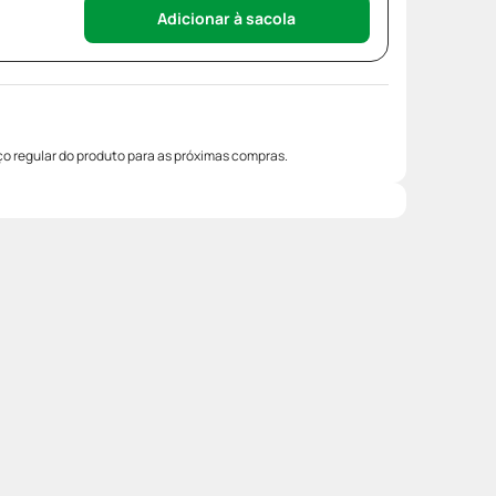
Adicionar à sacola
o regular do produto para as próximas compras.