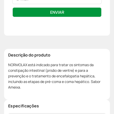
ENVIAR
Descrição do produto
NORMOLAX está indicado para tratar os sintomas da
constipação intestinal (prisão de ventre) e para a
prevenção e o tratamento de encefalopatia hepática,
incluindo as etapas de pré-coma e coma hepático. Sabor
Ameixa.
Especificações