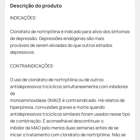
Descrição do produto
INDICAÇÕES:
Cloridrato de nortriptilina é indicado para alívio dos sintomas
de depressão. Depressões endógenas são mais
prováveis de serem aliviadas do que outros estados
depressivos.
CONTRAINDICAÇÕES:
O uso de cloridrato de nortriptilina ou de outros
antidepressivos tricíclicos simultaneamente com inibidores
da
monoaminoxidase (IMAO) é contraindicado. Há relatos de
hiperpirexia, convulsões graves e morte quando
antidepressivos tricíclicos similares foram usados nesse tipo
de combinação. É aconselhável descontinuar o
inibidor da MAO pelo menos duas semanas antes de se
iniciar o tratamento com cloridrato de nortriptilina. Não se