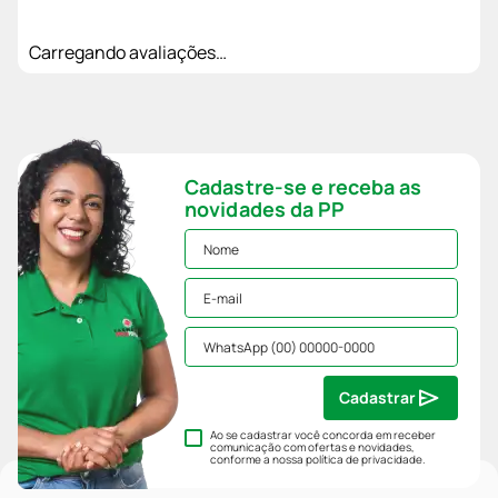
Carregando avaliações…
Cadastre-se e receba as
novidades da PP
Cadastrar
Ao se cadastrar você concorda em receber
comunicação com ofertas e novidades,
conforme a nossa
política de privacidade
.