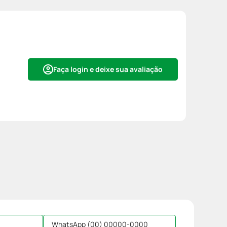
Faça login e deixe sua avaliação