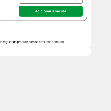
Adicionar à sacola
o regular do produto para as próximas compras.