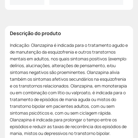
Descrição do produto
Indicação: Olanzapina é indicada para o tratamento agudo e
de manutenção da esquizofrenia e outros transtornos
mentais em adultos, nos quais sintomas positivos (exemplo:
delírios, alucinações, alterações de pensamento, e/ou
sintomas negativos são proeminentes. Olanzapina alivia
também os sintomas afetivos secundários na esquizofrenia
e os transtornos relacionados. Olanzapina, em monoterapia
ou em combinação com lítio ou valproato, é indicada para o
tratamento de episódios de mania aguda ou mistos do
transtorno bipolar em pacientes adultos, com ou sem
sintomas psicóticos e, com ou sem ciclagem rápida.
Olanzapina é indicada para prolongar o tempo entre os
episódios e reduzir as taxas de recorrência dos episódios de
mania, mistos ou depressivos no transtorno bipolar.