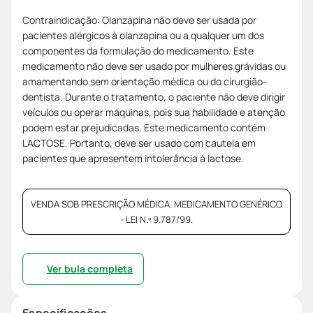
Contraindicação: Olanzapina não deve ser usada por
pacientes alérgicos à olanzapina ou a qualquer um dos
componentes da formulação do medicamento. Este
medicamento não deve ser usado por mulheres grávidas ou
amamentando sem orientação médica ou do cirurgião-
dentista. Durante o tratamento, o paciente não deve dirigir
veículos ou operar máquinas, pois sua habilidade e atenção
podem estar prejudicadas. Este medicamento contém
LACTOSE. Portanto, deve ser usado com cautela em
pacientes que apresentem intolerância à lactose.
VENDA SOB PRESCRIÇÃO MÉDICA. MEDICAMENTO GENÉRICO
- LEI N.º 9.787/99.
Ver bula completa
Especificações