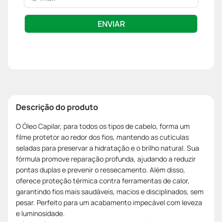
ENVIAR
Descrição do produto
O Óleo Capilar, para todos os tipos de cabelo, forma um
filme protetor ao redor dos fios, mantendo as cutículas
seladas para preservar a hidratação e o brilho natural. Sua
fórmula promove reparação profunda, ajudando a reduzir
pontas duplas e prevenir o ressecamento. Além disso,
oferece proteção térmica contra ferramentas de calor,
garantindo fios mais saudáveis, macios e disciplinados, sem
pesar. Perfeito para um acabamento impecável com leveza
e luminosidade.