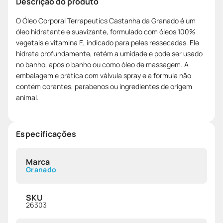
Descrição do produto
O Óleo Corporal Terrapeutics Castanha da Granado é um
óleo hidratante e suavizante, formulado com óleos 100%
vegetais e vitamina E, indicado para peles ressecadas. Ele
hidrata profundamente, retém a umidade e pode ser usado
no banho, após o banho ou como óleo de massagem. A
embalagem é prática com válvula spray e a fórmula não
contém corantes, parabenos ou ingredientes de origem
animal.
Especificações
Marca
Granado
SKU
26303