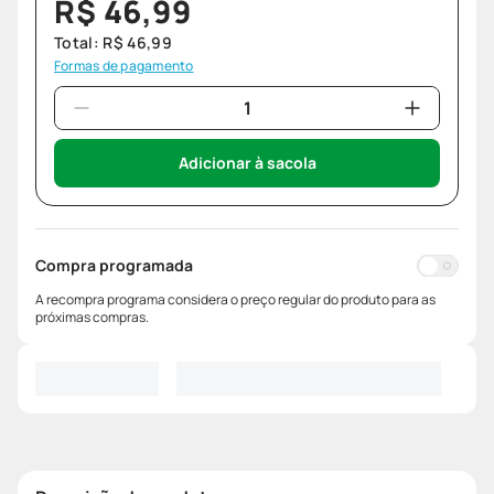
R$
46
,
99
Total:
R$
46
,
99
Formas de pagamento
Adicionar à sacola
Compra programada
A recompra programa considera o preço regular do produto para as
próximas compras.