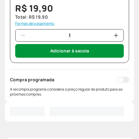
R$
19
,
90
Total:
R$
19
,
90
Formas de pagamento
Adicionar à sacola
Compra programada
A recompra programa considera o preço regular do produto para as
próximas compras.