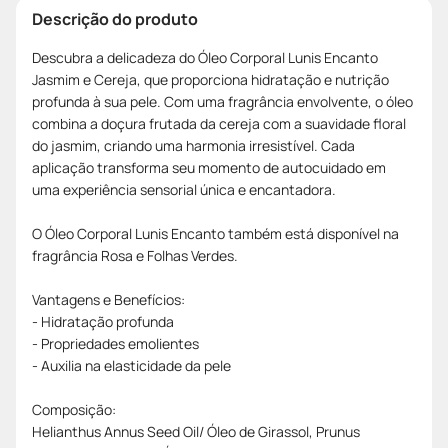
Descrição do produto
Descubra a delicadeza do Óleo Corporal Lunis Encanto
Jasmim e Cereja, que proporciona hidratação e nutrição
profunda à sua pele. Com uma fragrância envolvente, o óleo
combina a doçura frutada da cereja com a suavidade floral
do jasmim, criando uma harmonia irresistível. Cada
aplicação transforma seu momento de autocuidado em
uma experiência sensorial única e encantadora.
O Óleo Corporal Lunis Encanto também está disponível na
fragrância Rosa e Folhas Verdes.
Vantagens e Benefícios:
- Hidratação profunda
- Propriedades emolientes
- Auxilia na elasticidade da pele
Composição:
Helianthus Annus Seed Oil/ Óleo de Girassol, Prunus